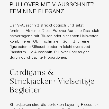
PULLOVER MIT V-AUSSCHNITT:
FEMININE ELEGANZ
Der V-Ausschnitt streckt optisch und setzt
feminine Akzente. Diese Pullover-Variante lässt sich
hervorragend mit Blusen oder eleganten Halsketten
kombinieren. Ob in schmalem Schnitt für eine
figurbetonte Silhouette oder in leicht oversized
Passform – V-Ausschnitt-Pullover überzeugen
durch durchdachte Proportionen.
Cardigans &
Strickjacken: Vielseitige
Begleiter
Strickjacken sind die perfekten Layering Pieces für