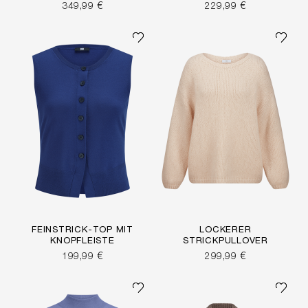
349,99 €
229,99 €
FEINSTRICK-TOP MIT
LOCKERER
KNOPFLEISTE
STRICKPULLOVER
199,99 €
299,99 €