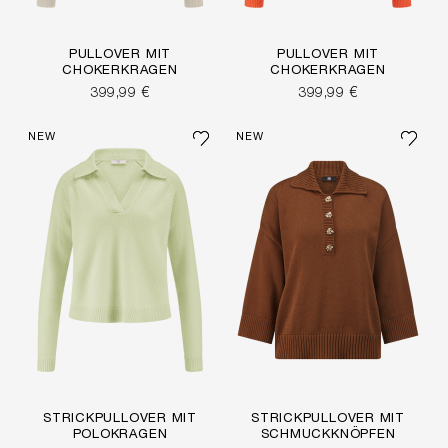
PULLOVER MIT
PULLOVER MIT
CHOKERKRAGEN
CHOKERKRAGEN
399,99 €
399,99 €
NEW
NEW
STRICKPULLOVER MIT
STRICKPULLOVER MIT
POLOKRAGEN
SCHMUCKKNÖPFEN