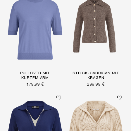
PULLOVER MIT
STRICK-CARDIGAN MIT
KURZEM ARM
KRAGEN
179,99 €
299,99 €