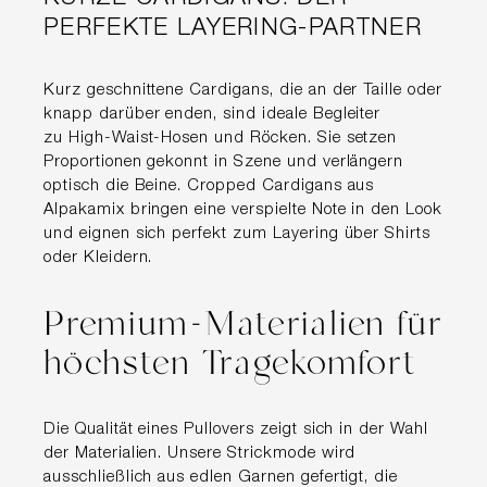
PERFEKTE LAYERING-PARTNER
Kurz geschnittene Cardigans, die an der Taille oder
knapp darüber enden, sind ideale Begleiter
zu High-Waist-Hosen und Röcken. Sie setzen
Proportionen gekonnt in Szene und verlängern
optisch die Beine. Cropped Cardigans aus
Alpakamix bringen eine verspielte Note in den Look
und eignen sich perfekt zum Layering über Shirts
oder Kleidern.
Premium-Materialien für
höchsten Tragekomfort
Die Qualität eines Pullovers zeigt sich in der Wahl
der Materialien. Unsere Strickmode wird
ausschließlich aus edlen Garnen gefertigt, die