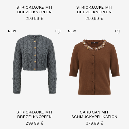
STRICKJACKE MIT
STRICKJACKE MIT
BREZELKNÖPFEN
BREZELKNÖPFEN
299,99 €
299,99 €
NEW
NEW
STRICKJACKE MIT
CARDIGAN MIT
BREZELKNÖPFEN
SCHMUCKAPPLIKATION
299,99 €
379,99 €