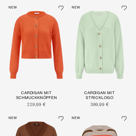
NEW
NEW
CARDIGAN MIT
CARDIGAN MIT
SCHMUCKKNÖPFEN
STRICKLOGO
229,99 €
399,99 €
NEW
NEW