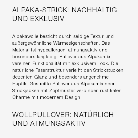
ALPAKA-STRICK: NACHHALTIG
UND EXKLUSIV
Alpakawolle besticht durch seidige Textur und
außergewöhnliche Wärmeeigenschaften. Das
Material ist hypoallergen, atmungsaktiv und
besonders langlebig. Pullover aus Alpakamix
vereinen Funktionalität mit exklusivem Look. Die
natürliche Faserstruktur verleiht den Strickstücken
dezenten Glanz und besonders angenehme
Haptik. Gestreifte Pullover aus Alpakamix oder
Strickjacken mit Zopfmuster verbinden rustikalen
Charme mit modernem Design.
WOLLPULLOVER: NATÜRLICH
UND ATMUNGSAKTIV