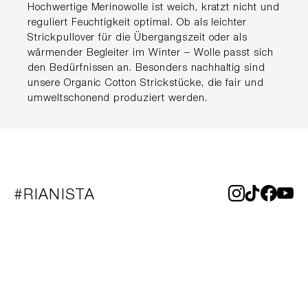
Hochwertige Merinowolle ist weich, kratzt nicht und
reguliert Feuchtigkeit optimal. Ob als leichter
Strickpullover für die Übergangszeit oder als
wärmender Begleiter im Winter – Wolle passt sich
den Bedürfnissen an. Besonders nachhaltig sind
unsere Organic Cotton Strickstücke, die fair und
umweltschonend produziert werden.
#RIANISTA