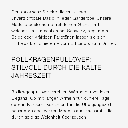
Der klassische Strickpullover ist das
unverzichtbare Basic in jeder Garderobe. Unsere
Modelle bestechen durch feinen Glanz und
weichen Fall. In schlichtem Schwarz, elegantem
Beige oder kräftigen Farbtönen lassen sie sich
mühelos kombinieren – vom Office bis zum Dinner.
ROLLKRAGENPULLOVER:
STILVOLL DURCH DIE KALTE
JAHRESZEIT
Rollkragenpullover vereinen Wärme mit zeitloser
Eleganz. Ob mit langen Ärmeln für kühlere Tage
oder in Kurzarm-Varianten für die Übergangszeit –
besonders edel wirken Modelle aus Kaschmir, die
durch seidige Weichheit überzeugen.