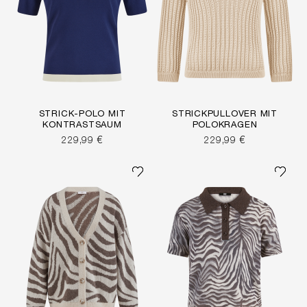
STRICK-POLO MIT
STRICKPULLOVER MIT
KONTRASTSAUM
POLOKRAGEN
229,99 €
229,99 €