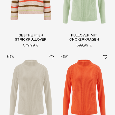
GESTREIFTER
PULLOVER MIT
STRICKPULLOVER
CHOKERKRAGEN
349,99 €
399,99 €
NEW
NEW