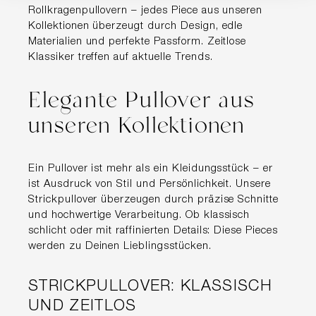
Rollkragenpullovern – jedes Piece aus unseren
Kollektionen überzeugt durch Design, edle
Materialien und perfekte Passform. Zeitlose
Klassiker treffen auf aktuelle Trends.
Elegante Pullover aus
unseren Kollektionen
Ein Pullover ist mehr als ein Kleidungsstück – er
ist Ausdruck von Stil und Persönlichkeit. Unsere
Strickpullover überzeugen durch präzise Schnitte
und hochwertige Verarbeitung. Ob klassisch
schlicht oder mit raffinierten Details: Diese Pieces
werden zu Deinen Lieblingsstücken.
STRICKPULLOVER: KLASSISCH
UND ZEITLOS