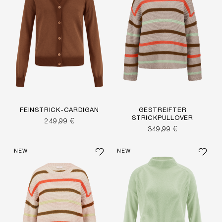
FEINSTRICK-CARDIGAN
GESTREIFTER
STRICKPULLOVER
249,99 €
349,99 €
NEW
NEW