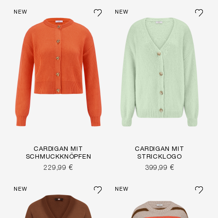
NEW
NEW
CARDIGAN MIT
CARDIGAN MIT
SCHMUCKKNÖPFEN
STRICKLOGO
229,99 €
399,99 €
NEW
NEW