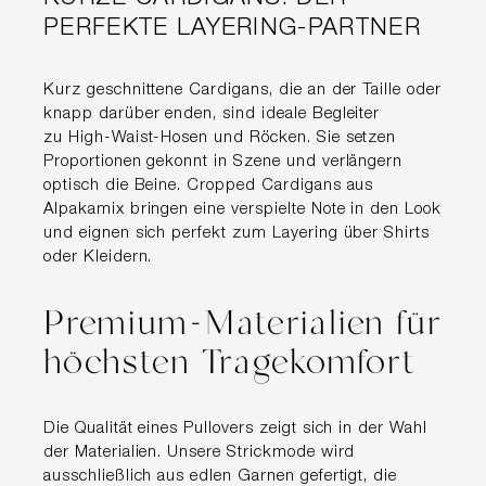
PERFEKTE LAYERING-PARTNER
Kurz geschnittene Cardigans, die an der Taille oder
knapp darüber enden, sind ideale Begleiter
zu High-Waist-Hosen und Röcken. Sie setzen
Proportionen gekonnt in Szene und verlängern
optisch die Beine. Cropped Cardigans aus
Alpakamix bringen eine verspielte Note in den Look
und eignen sich perfekt zum Layering über Shirts
oder Kleidern.
Premium-Materialien für
höchsten Tragekomfort
Die Qualität eines Pullovers zeigt sich in der Wahl
der Materialien. Unsere Strickmode wird
ausschließlich aus edlen Garnen gefertigt, die