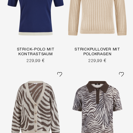
STRICK-POLO MIT
STRICKPULLOVER MIT
KONTRASTSAUM
POLOKRAGEN
229,99 €
229,99 €