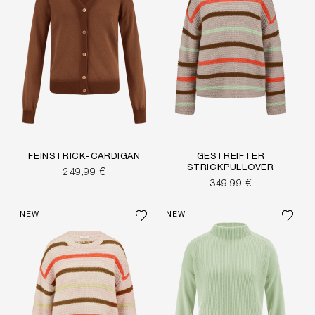
FEINSTRICK-CARDIGAN
GESTREIFTER
STRICKPULLOVER
249,99 €
349,99 €
NEW
NEW