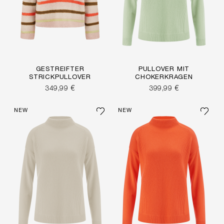
GESTREIFTER
PULLOVER MIT
STRICKPULLOVER
CHOKERKRAGEN
349,99 €
399,99 €
NEW
NEW