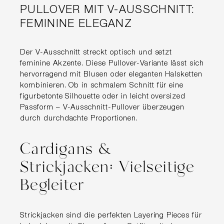
PULLOVER MIT V-AUSSCHNITT:
FEMININE ELEGANZ
Der V-Ausschnitt streckt optisch und setzt
feminine Akzente. Diese Pullover-Variante lässt sich
hervorragend mit Blusen oder eleganten Halsketten
kombinieren. Ob in schmalem Schnitt für eine
figurbetonte Silhouette oder in leicht oversized
Passform – V-Ausschnitt-Pullover überzeugen
durch durchdachte Proportionen.
Cardigans &
Strickjacken: Vielseitige
Begleiter
Strickjacken sind die perfekten Layering Pieces für