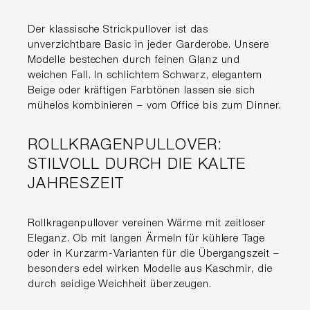
Der klassische Strickpullover ist das
unverzichtbare Basic in jeder Garderobe. Unsere
Modelle bestechen durch feinen Glanz und
weichen Fall. In schlichtem Schwarz, elegantem
Beige oder kräftigen Farbtönen lassen sie sich
mühelos kombinieren – vom Office bis zum Dinner.
ROLLKRAGENPULLOVER:
STILVOLL DURCH DIE KALTE
JAHRESZEIT
Rollkragenpullover vereinen Wärme mit zeitloser
Eleganz. Ob mit langen Ärmeln für kühlere Tage
oder in Kurzarm-Varianten für die Übergangszeit –
besonders edel wirken Modelle aus Kaschmir, die
durch seidige Weichheit überzeugen.