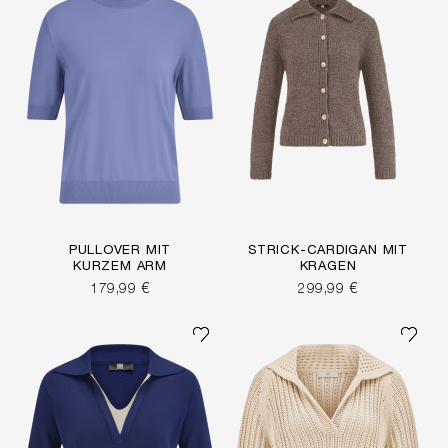
PULLOVER MIT
STRICK-CARDIGAN MIT
KURZEM ARM
KRAGEN
179,99 €
299,99 €