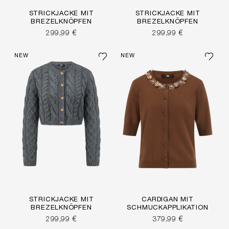
STRICKJACKE MIT
STRICKJACKE MIT
BREZELKNÖPFEN
BREZELKNÖPFEN
299,99 €
299,99 €
NEW
NEW
STRICKJACKE MIT
CARDIGAN MIT
BREZELKNÖPFEN
SCHMUCKAPPLIKATION
299,99 €
379,99 €