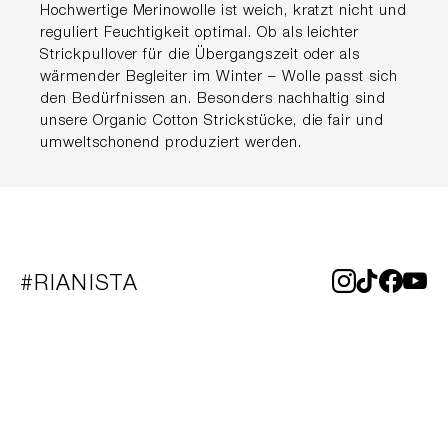
Hochwertige Merinowolle ist weich, kratzt nicht und
reguliert Feuchtigkeit optimal. Ob als leichter
Strickpullover für die Übergangszeit oder als
wärmender Begleiter im Winter – Wolle passt sich
den Bedürfnissen an. Besonders nachhaltig sind
unsere Organic Cotton Strickstücke, die fair und
umweltschonend produziert werden.
#RIANISTA