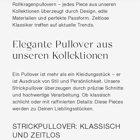
Rollkragenpullovern – jedes Piece aus unseren
Kollektionen überzeugt durch Design, edle
Materialien und perfekte Passform. Zeitlose
Klassiker treffen auf aktuelle Trends.
Elegante Pullover aus
unseren Kollektionen
Ein Pullover ist mehr als ein Kleidungsstück – er
ist Ausdruck von Stil und Persönlichkeit. Unsere
Strickpullover überzeugen durch präzise Schnitte
und hochwertige Verarbeitung. Ob klassisch
schlicht oder mit raffinierten Details: Diese Pieces
werden zu Deinen Lieblingsstücken.
STRICKPULLOVER: KLASSISCH
UND ZEITLOS