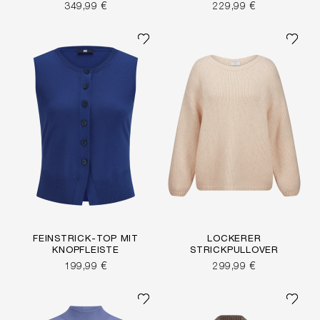
349,99 €
229,99 €
FEINSTRICK-TOP MIT
LOCKERER
KNOPFLEISTE
STRICKPULLOVER
199,99 €
299,99 €