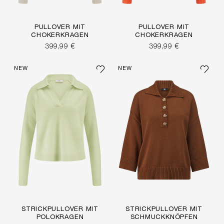
PULLOVER MIT
PULLOVER MIT
CHOKERKRAGEN
CHOKERKRAGEN
399,99 €
399,99 €
NEW
NEW
STRICKPULLOVER MIT
STRICKPULLOVER MIT
POLOKRAGEN
SCHMUCKKNÖPFEN