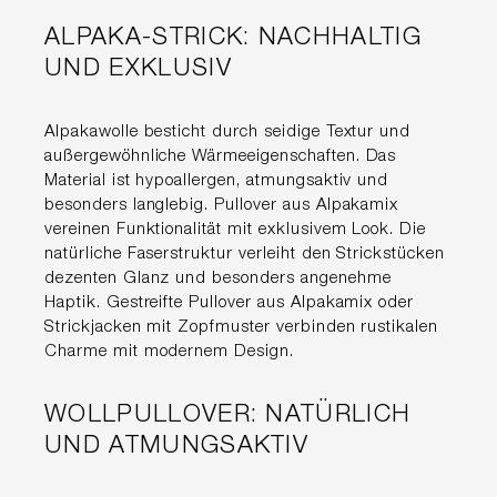
ALPAKA-STRICK: NACHHALTIG
UND EXKLUSIV
Alpakawolle besticht durch seidige Textur und
außergewöhnliche Wärmeeigenschaften. Das
Material ist hypoallergen, atmungsaktiv und
besonders langlebig. Pullover aus Alpakamix
vereinen Funktionalität mit exklusivem Look. Die
natürliche Faserstruktur verleiht den Strickstücken
dezenten Glanz und besonders angenehme
Haptik. Gestreifte Pullover aus Alpakamix oder
Strickjacken mit Zopfmuster verbinden rustikalen
Charme mit modernem Design.
WOLLPULLOVER: NATÜRLICH
UND ATMUNGSAKTIV