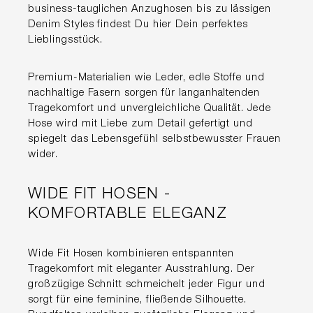
business-tauglichen Anzughosen bis zu lässigen
Denim Styles findest Du hier Dein perfektes
Lieblingsstück.
Premium-Materialien wie Leder, edle Stoffe und
nachhaltige Fasern sorgen für langanhaltenden
Tragekomfort und unvergleichliche Qualität. Jede
Hose wird mit Liebe zum Detail gefertigt und
spiegelt das Lebensgefühl selbstbewusster Frauen
wider.
WIDE FIT HOSEN -
KOMFORTABLE ELEGANZ
Wide Fit Hosen kombinieren entspannten
Tragekomfort mit eleganter Ausstrahlung. Der
großzügige Schnitt schmeichelt jeder Figur und
sorgt für eine feminine, fließende Silhouette.