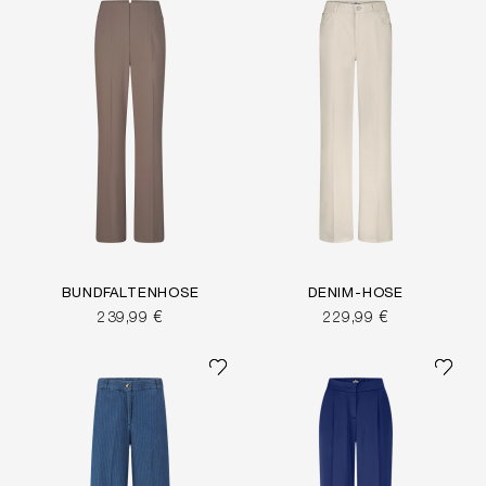
BUNDFALTENHOSE
DENIM-HOSE
239,99 €
229,99 €