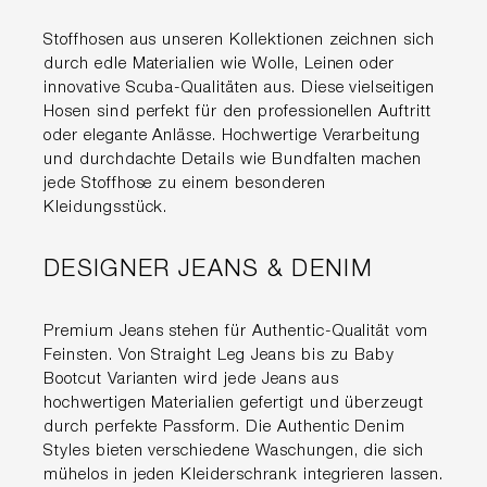
Stoffhosen aus unseren Kollektionen zeichnen sich
durch edle Materialien wie Wolle, Leinen oder
innovative Scuba-Qualitäten aus. Diese vielseitigen
Hosen sind perfekt für den professionellen Auftritt
oder elegante Anlässe. Hochwertige Verarbeitung
und durchdachte Details wie Bundfalten machen
jede Stoffhose zu einem besonderen
Kleidungsstück.
DESIGNER JEANS & DENIM
Premium Jeans stehen für Authentic-Qualität vom
Feinsten. Von Straight Leg Jeans bis zu Baby
Bootcut Varianten wird jede Jeans aus
hochwertigen Materialien gefertigt und überzeugt
durch perfekte Passform. Die Authentic Denim
Styles bieten verschiedene Waschungen, die sich
mühelos in jeden Kleiderschrank integrieren lassen.