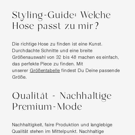
Styling-Guide: Welche
Hose passt zu mir?
Die richtige Hose zu finden ist eine Kunst.
Durchdachte Schnitte und eine breite
Größenauswahl von 32 bis 48 machen es einfach,
das perfekte Piece zu finden. Mit
unserer
Größentabelle
findest Du Deine passende
Größe.
Qualität - Nachhaltige
Premium-Mode
Nachhaltigkeit, faire Produktion und langlebige
Qualität stehen im Mittelpunkt. Nachhaltige