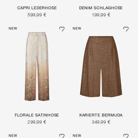
CAPRI LEDERHOSE
DENIM SCHLAGHOSE
599,99 €
199,99 €
NEW
NEW
FLORALE SATINHOSE
KARIERTE BERMUDA
299,99 €
349,99 €
NEW
NEW