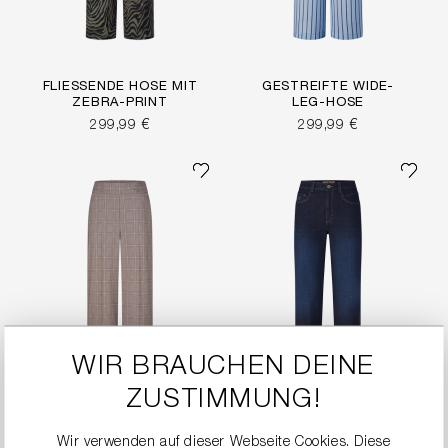
FLIESSENDE HOSE MIT Z
GESTREIFTE WIDE-
EBRA-PRINT
LEG-HOSE
299,99 €
299,99 €
WIR BRAUCHEN DEINE
ZUSTIMMUNG!
Wir verwenden auf dieser Webseite Cookies. Diese