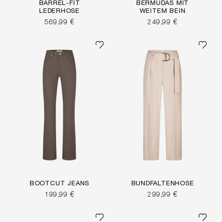
BARREL-FIT
BERMUDAS MIT
LEDERHOSE
WEITEM BEIN
569,99 €
249,99 €
BOOTCUT JEANS
BUNDFALTENHOSE
199,99 €
299,99 €