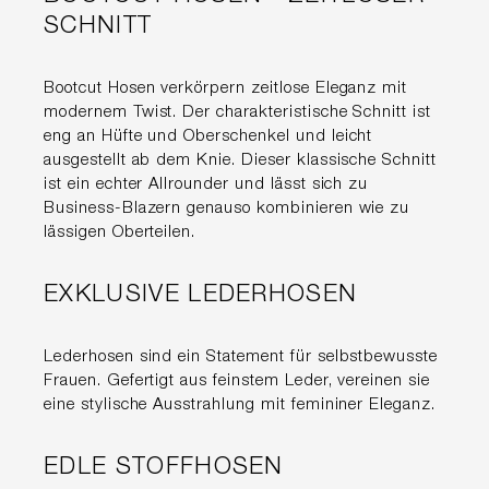
SCHNITT
Bootcut Hosen verkörpern zeitlose Eleganz mit
modernem Twist. Der charakteristische Schnitt ist
eng an Hüfte und Oberschenkel und leicht
ausgestellt ab dem Knie. Dieser klassische Schnitt
ist ein echter Allrounder und lässt sich zu
Business-Blazern genauso kombinieren wie zu
lässigen Oberteilen.
EXKLUSIVE LEDERHOSEN
Lederhosen sind ein Statement für selbstbewusste
Frauen. Gefertigt aus feinstem Leder, vereinen sie
eine stylische Ausstrahlung mit femininer Eleganz.
EDLE STOFFHOSEN