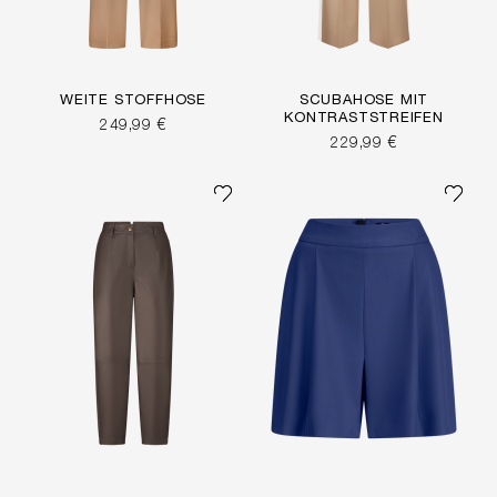
WEITE STOFFHOSE
SCUBAHOSE MIT
KONTRASTSTREIFEN
249,99 €
229,99 €