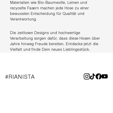
Materialien wie Bio-Baumwolle, Leinen und
recycelte Fasern machen jede Hose zu einer
bewussten Entscheidung für Qualität und
Verantwortung.
Die zeitlosen Designs und hochwertige
Verarbeitung sorgen dafür, dass diese Hosen über
Jahre hinweg Freude bereiten. Entdecke jetzt die
Vielfalt und finde Dein neues Lieblingsstück.
#RIANISTA