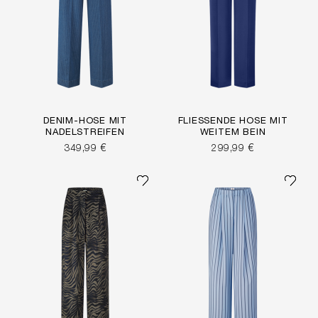
DENIM-HOSE MIT
FLIESSENDE HOSE MIT W
NADELSTREIFEN
EITEM BEIN
349,99 €
299,99 €