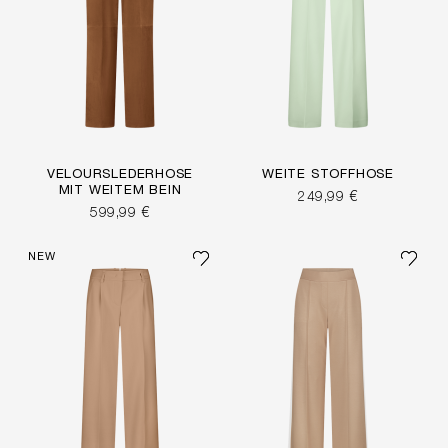
VELOURSLEDERHOSE
WEITE STOFFHOSE
MIT WEITEM BEIN
249,99 €
599,99 €
NEW