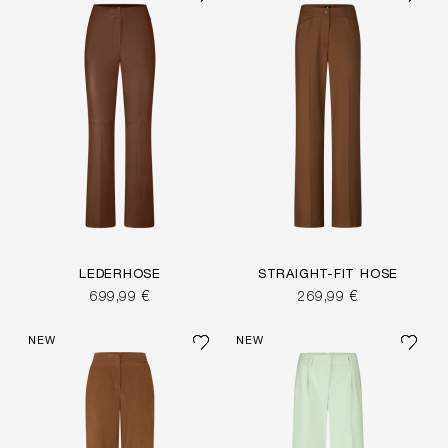
LEDERHOSE
STRAIGHT-FIT HOSE
699,99 €
269,99 €
NEW
NEW