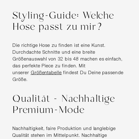
Styling-Guide: Welche
Hose passt zu mir?
Die richtige Hose zu finden ist eine Kunst.
Durchdachte Schnitte und eine breite
Größenauswahl von 32 bis 48 machen es einfach,
das perfekte Piece zu finden. Mit
unserer
Größentabelle
findest Du Deine passende
Größe.
Qualität - Nachhaltige
Premium-Mode
Nachhaltigkeit, faire Produktion und langlebige
Qualität stehen im Mittelpunkt. Nachhaltige