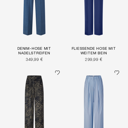
DENIM-HOSE MIT
FLIESSENDE HOSE MIT W
NADELSTREIFEN
EITEM BEIN
349,99 €
299,99 €