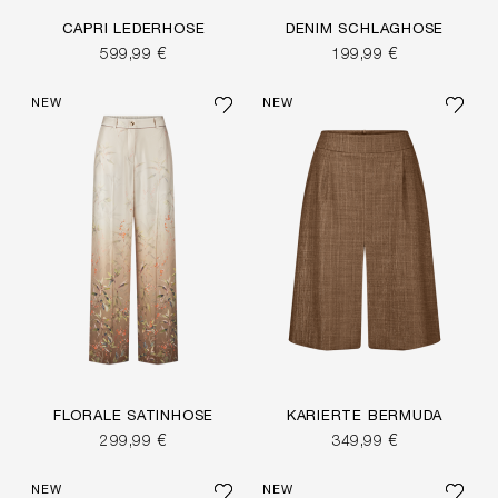
CAPRI LEDERHOSE
DENIM SCHLAGHOSE
599,99 €
199,99 €
NEW
NEW
FLORALE SATINHOSE
KARIERTE BERMUDA
299,99 €
349,99 €
NEW
NEW