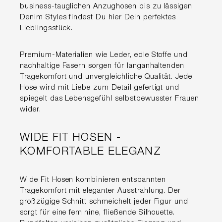
business-tauglichen Anzughosen bis zu lässigen
Denim Styles findest Du hier Dein perfektes
Lieblingsstück.
Premium-Materialien wie Leder, edle Stoffe und
nachhaltige Fasern sorgen für langanhaltenden
Tragekomfort und unvergleichliche Qualität. Jede
Hose wird mit Liebe zum Detail gefertigt und
spiegelt das Lebensgefühl selbstbewusster Frauen
wider.
WIDE FIT HOSEN -
KOMFORTABLE ELEGANZ
Wide Fit Hosen kombinieren entspannten
Tragekomfort mit eleganter Ausstrahlung. Der
großzügige Schnitt schmeichelt jeder Figur und
sorgt für eine feminine, fließende Silhouette.