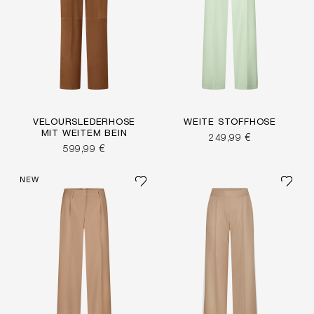
VELOURSLEDERHOSE
WEITE STOFFHOSE
MIT WEITEM BEIN
249,99 €
599,99 €
NEW