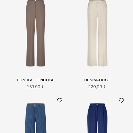
BUNDFALTENHOSE
DENIM-HOSE
239,99 €
229,99 €