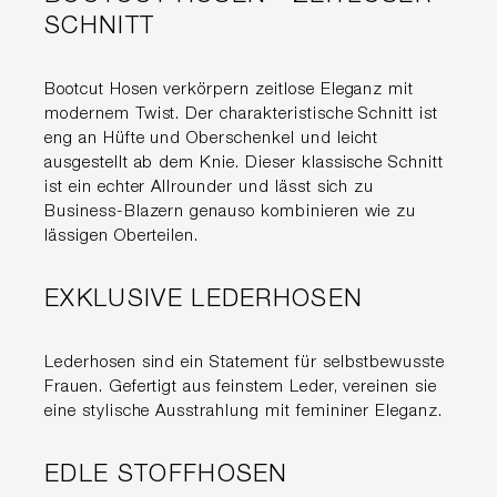
SCHNITT
Bootcut Hosen verkörpern zeitlose Eleganz mit
modernem Twist. Der charakteristische Schnitt ist
eng an Hüfte und Oberschenkel und leicht
ausgestellt ab dem Knie. Dieser klassische Schnitt
ist ein echter Allrounder und lässt sich zu
Business-Blazern genauso kombinieren wie zu
lässigen Oberteilen.
EXKLUSIVE LEDERHOSEN
Lederhosen sind ein Statement für selbstbewusste
Frauen. Gefertigt aus feinstem Leder, vereinen sie
eine stylische Ausstrahlung mit femininer Eleganz.
EDLE STOFFHOSEN