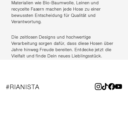
Materialien wie Bio-Baumwolle, Leinen und
recycelte Fasern machen jede Hose zu einer
bewussten Entscheidung für Qualität und
Verantwortung.
Die zeitlosen Designs und hochwertige
Verarbeitung sorgen dafür, dass diese Hosen über
Jahre hinweg Freude bereiten. Entdecke jetzt die
Vielfalt und finde Dein neues Lieblingsstück.
#RIANISTA