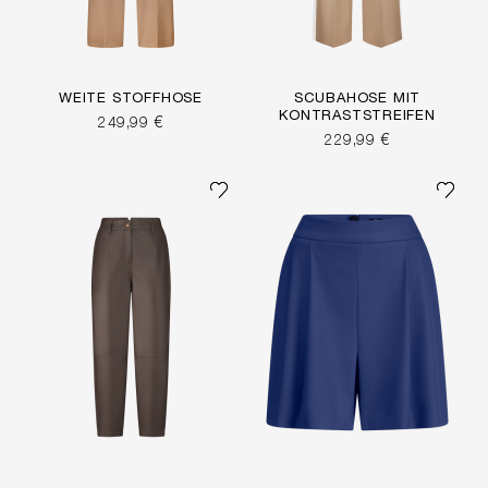
WEITE STOFFHOSE
SCUBAHOSE MIT
KONTRASTSTREIFEN
249,99 €
229,99 €