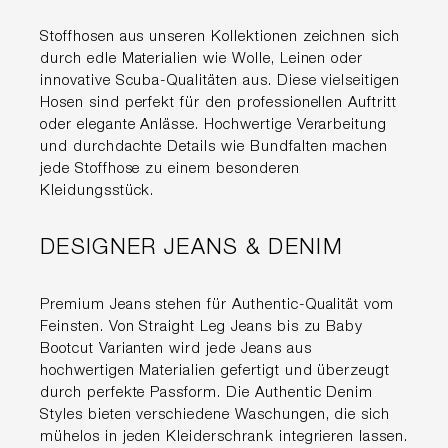
Stoffhosen aus unseren Kollektionen zeichnen sich
durch edle Materialien wie Wolle, Leinen oder
innovative Scuba-Qualitäten aus. Diese vielseitigen
Hosen sind perfekt für den professionellen Auftritt
oder elegante Anlässe. Hochwertige Verarbeitung
und durchdachte Details wie Bundfalten machen
jede Stoffhose zu einem besonderen
Kleidungsstück.
DESIGNER JEANS & DENIM
Premium Jeans stehen für Authentic-Qualität vom
Feinsten. Von Straight Leg Jeans bis zu Baby
Bootcut Varianten wird jede Jeans aus
hochwertigen Materialien gefertigt und überzeugt
durch perfekte Passform. Die Authentic Denim
Styles bieten verschiedene Waschungen, die sich
mühelos in jeden Kleiderschrank integrieren lassen.