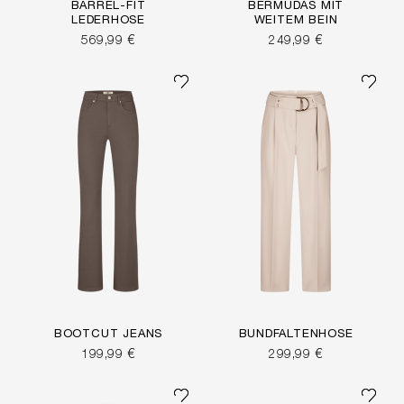
BARREL-FIT
BERMUDAS MIT
LEDERHOSE
WEITEM BEIN
569,99 €
249,99 €
BOOTCUT JEANS
BUNDFALTENHOSE
199,99 €
299,99 €