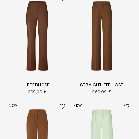
LEDERHOSE
STRAIGHT-FIT HOSE
699,99 €
269,99 €
NEW
NEW