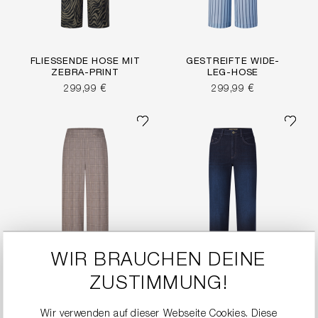
FLIESSENDE HOSE MIT Z
GESTREIFTE WIDE-
EBRA-PRINT
LEG-HOSE
299,99 €
299,99 €
WIR BRAUCHEN DEINE
ZUSTIMMUNG!
Wir verwenden auf dieser Webseite Cookies. Diese