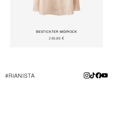
BESTICKTER MIDIROCK
249,99 €
#RIANISTA