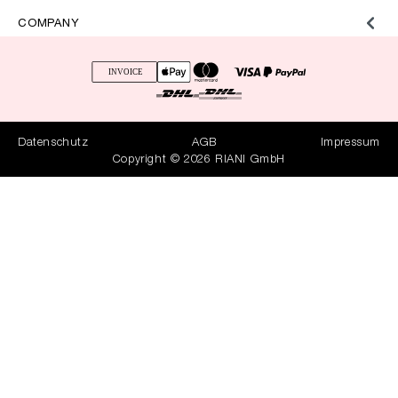
COMPANY
Datenschutz
AGB
Impressum
Copyright © 2026 RIANI GmbH