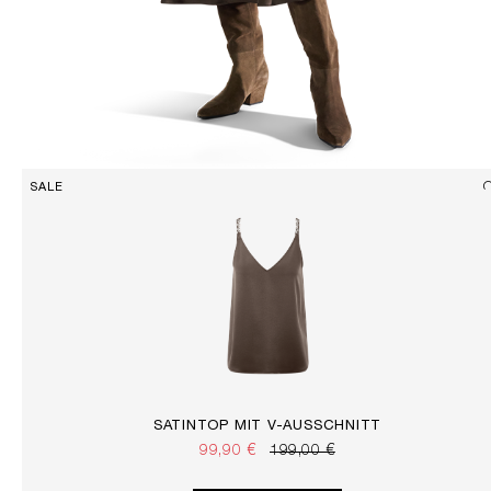
SALE
SATINTOP MIT V-AUSSCHNITT
99,90 €
199,00 €