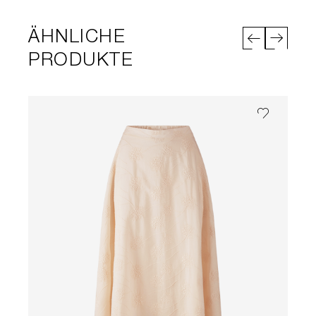
ÄHNLICHE
PRODUKTE