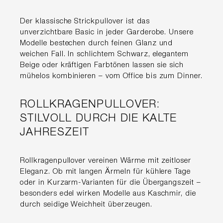
Der klassische Strickpullover ist das
unverzichtbare Basic in jeder Garderobe. Unsere
Modelle bestechen durch feinen Glanz und
weichen Fall. In schlichtem Schwarz, elegantem
Beige oder kräftigen Farbtönen lassen sie sich
mühelos kombinieren – vom Office bis zum Dinner.
ROLLKRAGENPULLOVER:
STILVOLL DURCH DIE KALTE
JAHRESZEIT
Rollkragenpullover vereinen Wärme mit zeitloser
Eleganz. Ob mit langen Ärmeln für kühlere Tage
oder in Kurzarm-Varianten für die Übergangszeit –
besonders edel wirken Modelle aus Kaschmir, die
durch seidige Weichheit überzeugen.