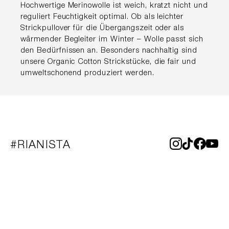
Hochwertige Merinowolle ist weich, kratzt nicht und
reguliert Feuchtigkeit optimal. Ob als leichter
Strickpullover für die Übergangszeit oder als
wärmender Begleiter im Winter – Wolle passt sich
den Bedürfnissen an. Besonders nachhaltig sind
unsere Organic Cotton Strickstücke, die fair und
umweltschonend produziert werden.
#RIANISTA