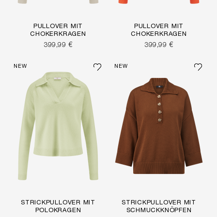
PULLOVER MIT
PULLOVER MIT
CHOKERKRAGEN
CHOKERKRAGEN
399,99 €
399,99 €
NEW
NEW
STRICKPULLOVER MIT
STRICKPULLOVER MIT
POLOKRAGEN
SCHMUCKKNÖPFEN