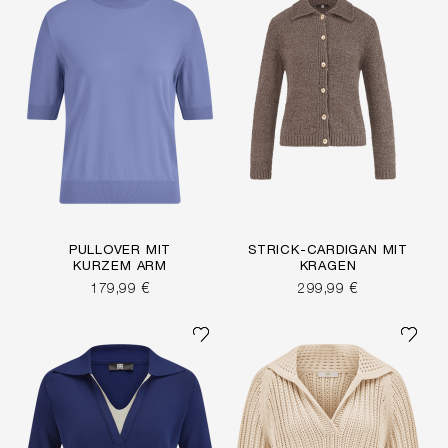
PULLOVER MIT
STRICK-CARDIGAN MIT
KURZEM ARM
KRAGEN
179,99 €
299,99 €