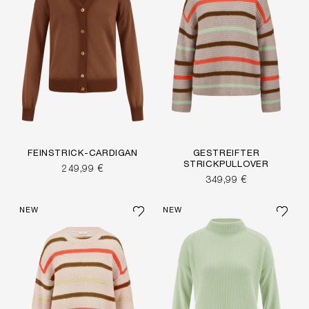
FEINSTRICK-CARDIGAN
GESTREIFTER
STRICKPULLOVER
249,99 €
349,99 €
NEW
NEW