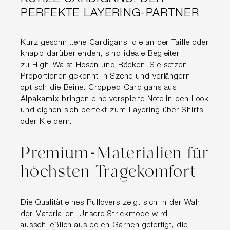
PERFEKTE LAYERING-PARTNER
Kurz geschnittene Cardigans, die an der Taille oder
knapp darüber enden, sind ideale Begleiter
zu High-Waist-Hosen und Röcken. Sie setzen
Proportionen gekonnt in Szene und verlängern
optisch die Beine. Cropped Cardigans aus
Alpakamix bringen eine verspielte Note in den Look
und eignen sich perfekt zum Layering über Shirts
oder Kleidern.
Premium-Materialien für
höchsten Tragekomfort
Die Qualität eines Pullovers zeigt sich in der Wahl
der Materialien. Unsere Strickmode wird
ausschließlich aus edlen Garnen gefertigt, die