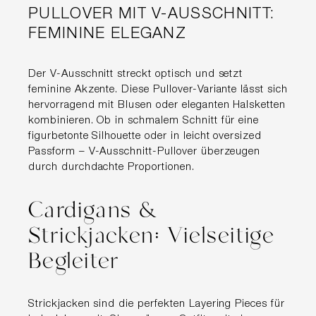
PULLOVER MIT V-AUSSCHNITT:
FEMININE ELEGANZ
Der V-Ausschnitt streckt optisch und setzt
feminine Akzente. Diese Pullover-Variante lässt sich
hervorragend mit Blusen oder eleganten Halsketten
kombinieren. Ob in schmalem Schnitt für eine
figurbetonte Silhouette oder in leicht oversized
Passform – V-Ausschnitt-Pullover überzeugen
durch durchdachte Proportionen.
Cardigans &
Strickjacken: Vielseitige
Begleiter
Strickjacken sind die perfekten Layering Pieces für