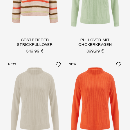
GESTREIFTER
PULLOVER MIT
STRICKPULLOVER
CHOKERKRAGEN
349,99 €
399,99 €
NEW
NEW