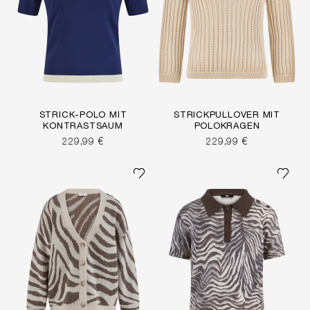
STRICK-POLO MIT
STRICKPULLOVER MIT
KONTRASTSAUM
POLOKRAGEN
229,99 €
229,99 €