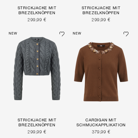
STRICKJACKE MIT
STRICKJACKE MIT
BREZELKNÖPFEN
BREZELKNÖPFEN
299,99 €
299,99 €
NEW
NEW
STRICKJACKE MIT
CARDIGAN MIT
BREZELKNÖPFEN
SCHMUCKAPPLIKATION
299,99 €
379,99 €