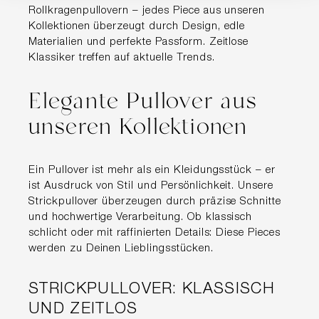
Rollkragenpullovern – jedes Piece aus unseren
Kollektionen überzeugt durch Design, edle
Materialien und perfekte Passform. Zeitlose
Klassiker treffen auf aktuelle Trends.
Elegante Pullover aus
unseren Kollektionen
Ein Pullover ist mehr als ein Kleidungsstück – er
ist Ausdruck von Stil und Persönlichkeit. Unsere
Strickpullover überzeugen durch präzise Schnitte
und hochwertige Verarbeitung. Ob klassisch
schlicht oder mit raffinierten Details: Diese Pieces
werden zu Deinen Lieblingsstücken.
STRICKPULLOVER: KLASSISCH
UND ZEITLOS