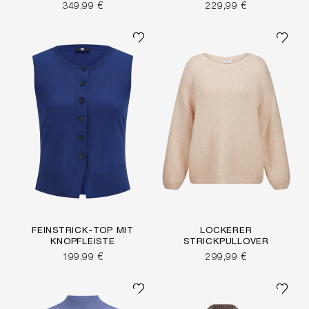
349,99 €
229,99 €
FEINSTRICK-TOP MIT
LOCKERER
KNOPFLEISTE
STRICKPULLOVER
199,99 €
299,99 €