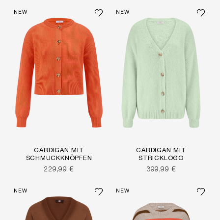
NEW
NEW
CARDIGAN MIT
CARDIGAN MIT
SCHMUCKKNÖPFEN
STRICKLOGO
229,99 €
399,99 €
NEW
NEW