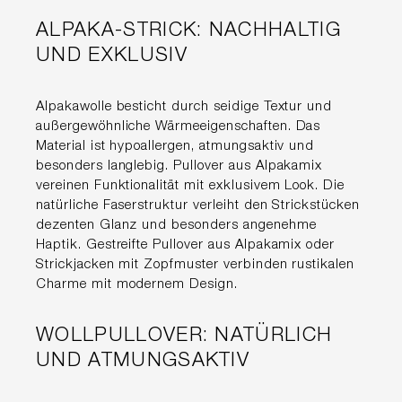
ALPAKA-STRICK: NACHHALTIG
UND EXKLUSIV
Alpakawolle besticht durch seidige Textur und
außergewöhnliche Wärmeeigenschaften. Das
Material ist hypoallergen, atmungsaktiv und
besonders langlebig. Pullover aus Alpakamix
vereinen Funktionalität mit exklusivem Look. Die
natürliche Faserstruktur verleiht den Strickstücken
dezenten Glanz und besonders angenehme
Haptik. Gestreifte Pullover aus Alpakamix oder
Strickjacken mit Zopfmuster verbinden rustikalen
Charme mit modernem Design.
WOLLPULLOVER: NATÜRLICH
UND ATMUNGSAKTIV