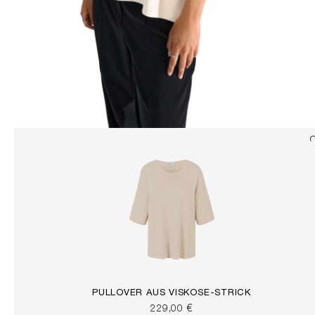
PULLOVER AUS VISKOSE-STRICK
229,00 €