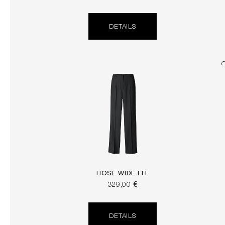
DETAILS
HOSE WIDE FIT
329,00 €
DETAILS