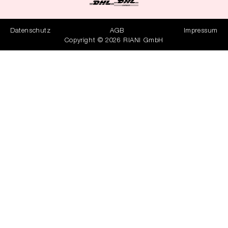
Datenschutz
AGB
Impressum
Copyright © 2026 RIANI GmbH