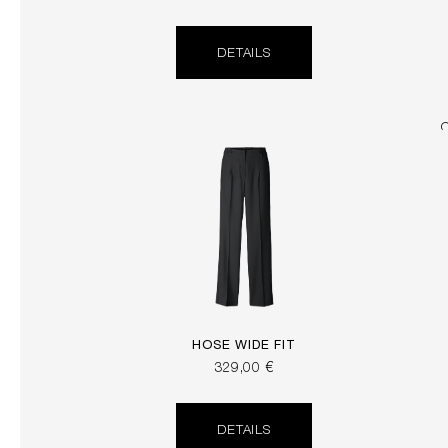
DETAILS
HOSE WIDE FIT
329,00 €
DETAILS