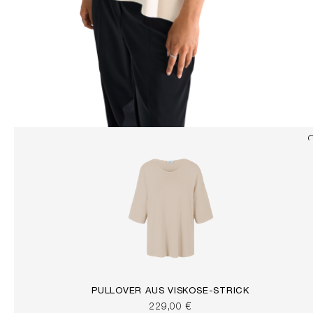
PULLOVER AUS VISKOSE-STRICK
229,00 €