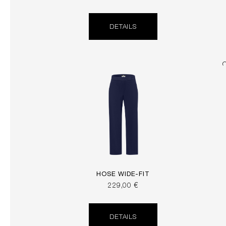
DETAILS
HOSE WIDE-FIT
229,00 €
DETAILS