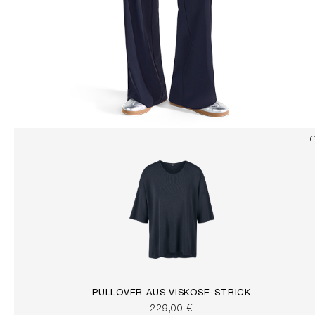
PULLOVER AUS VISKOSE-STRICK
229,00 €