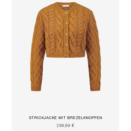
STRICKJACKE MIT BREZELKNÖPFEN
299,99 €