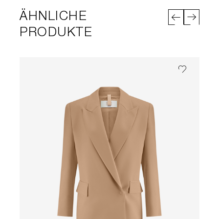
ÄHNLICHE
PRODUKTE