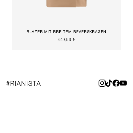
BLAZER MIT BREITEM REVERSKRAGEN
449,99 €
#RIANISTA