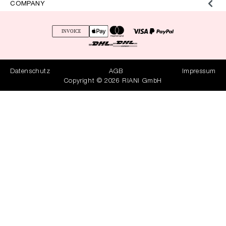
COMPANY
Datenschutz
AGB
Impressum
Copyright © 2026 RIANI GmbH