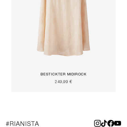
BESTICKTER MIDIROCK
249,99 €
#RIANISTA