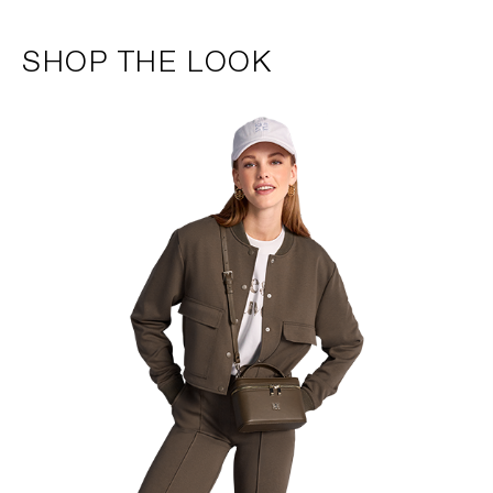
SHOP THE LOOK