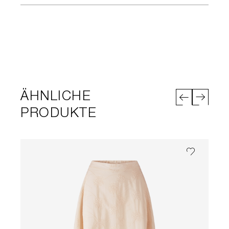
ÄHNLICHE
PRODUKTE