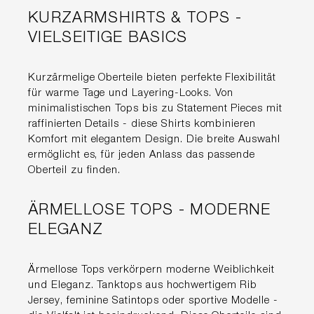
KURZARMSHIRTS & TOPS -
VIELSEITIGE BASICS
Kurzärmelige Oberteile bieten perfekte Flexibilität
für warme Tage und Layering-Looks. Von
minimalistischen Tops bis zu Statement Pieces mit
raffinierten Details - diese Shirts kombinieren
Komfort mit elegantem Design. Die breite Auswahl
ermöglicht es, für jeden Anlass das passende
Oberteil zu finden.
ÄRMELLOSE TOPS - MODERNE
ELEGANZ
Ärmellose Tops verkörpern moderne Weiblichkeit
und Eleganz. Tanktops aus hochwertigem Rib
Jersey, feminine Satintops oder sportive Modelle -