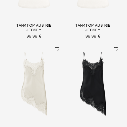
TANKTOP AUS RIB
TANKTOP AUS RIB
JERSEY
JERSEY
99,99 €
99,99 €