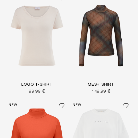
LOGO T-SHIRT
MESH SHIRT
99,99 €
149,99 €
NEW
NEW