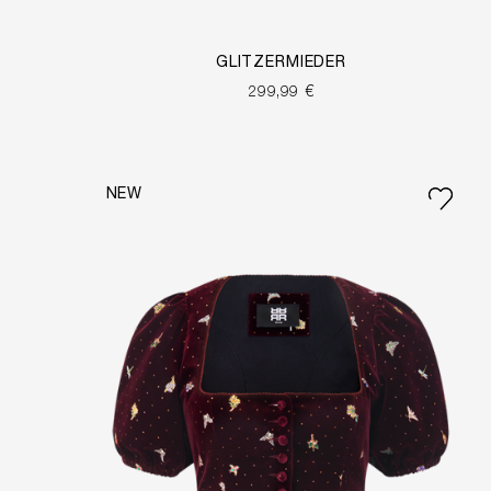
GLITZERMIEDER
299,99 €
NEW