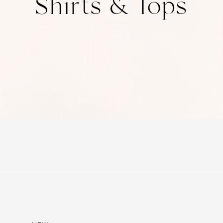
Shirts & Tops