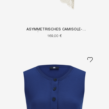
ASYMMETRISCHES CAMISOLE-
TRÄGERTOP MIT SPITZE
169,00 €