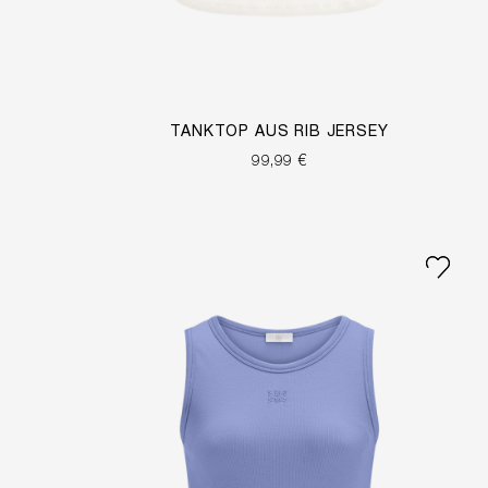
TANKTOP AUS RIB JERSEY
99,99 €