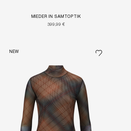
MIEDER IN SAMTOPTIK
399,99 €
NEW