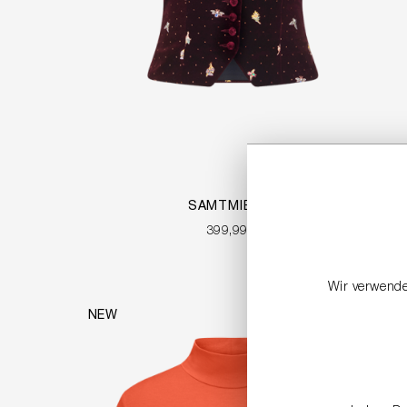
SAMTMIEDER
399,99 €
Wir verwende
NEW