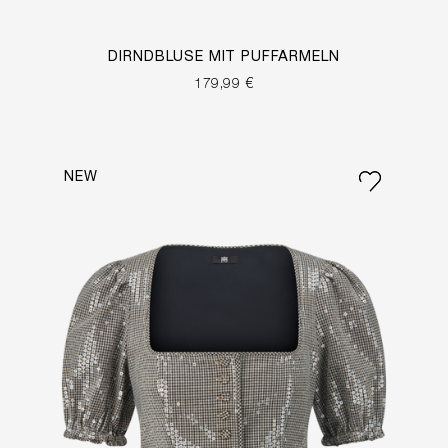
DIRNDBLUSE MIT PUFFÄRMELN
179,99 €
NEW