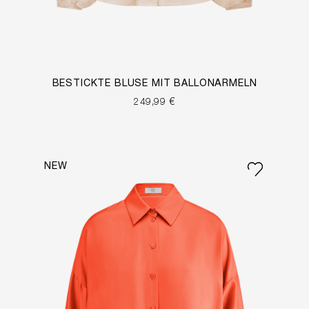
BESTICKTE BLUSE MIT BALLONÄRMELN
249,99 €
NEW