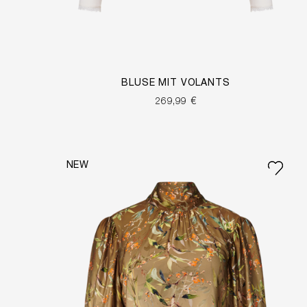
BLUSE MIT VOLANTS
269,99 €
NEW