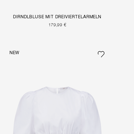
DIRNDLBLUSE MIT DREIVIERTELÄRMELN
179,99 €
NEW