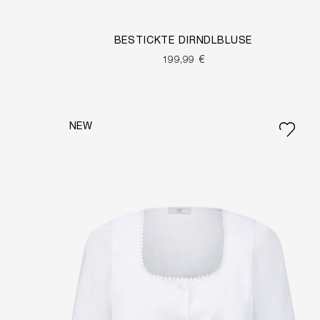
BESTICKTE DIRNDLBLUSE
199,99 €
NEW