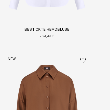
BESTICKTE HEMDBLUSE
269,99 €
NEW