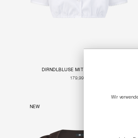
DIRNDLBLUSE MIT KURZEM ARM
179,99 €
Wir verwende
NEW