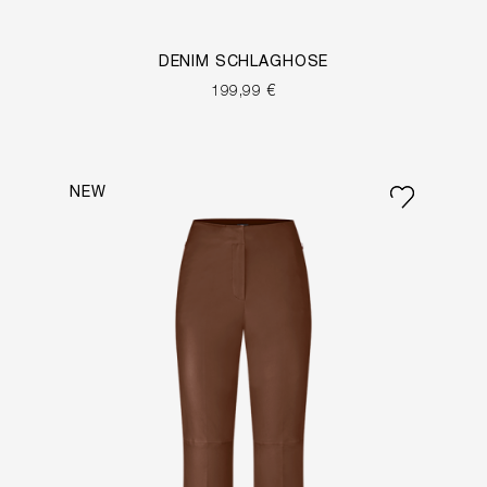
DENIM SCHLAGHOSE
199,99 €
NEW