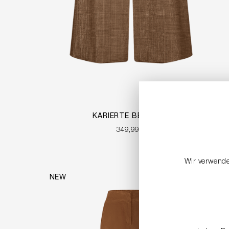
KARIERTE BERMUDA
349,99 €
Wir verwende
NEW