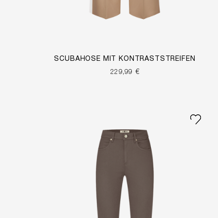
SCUBAHOSE MIT KONTRASTSTREIFEN
229,99 €