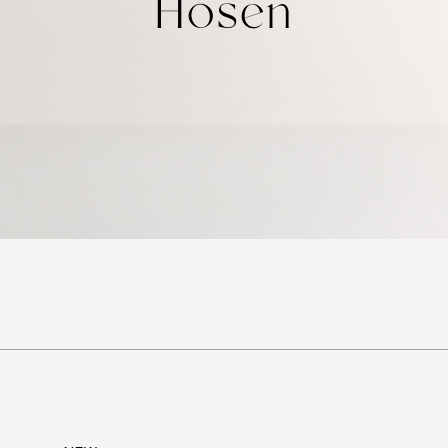
Hosen