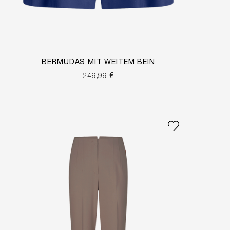
BERMUDAS MIT WEITEM BEIN
249,99 €