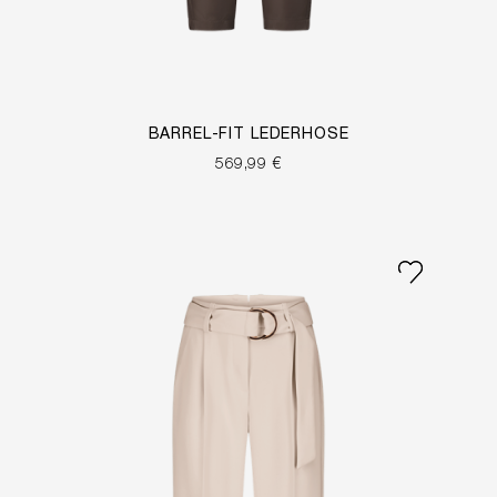
BARREL-FIT LEDERHOSE
569,99 €