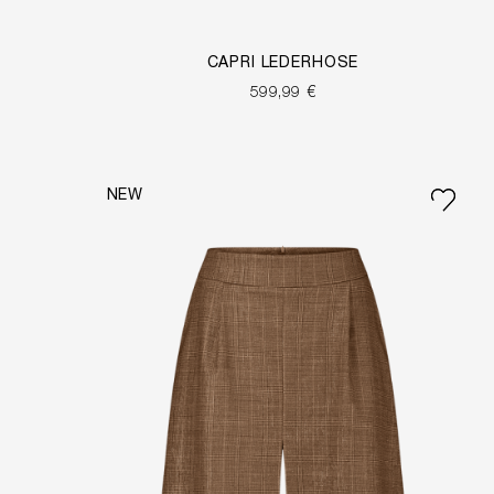
CAPRI LEDERHOSE
599,99 €
NEW