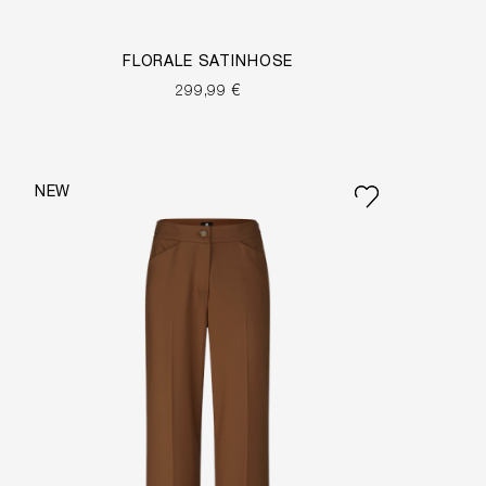
FLORALE SATINHOSE
299,99 €
NEW