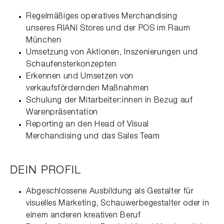
Regelmäßiges operatives Merchandising
unseres RIANI Stores und der POS im Raum
München
Umsetzung von Aktionen, Inszenierungen und
Schaufensterkonzepten
Erkennen und Umsetzen von
verkaufsfördernden Maßnahmen
Schulung der Mitarbeiter:innen in Bezug auf
Warenpräsentation
Reporting an den Head of Visual
Merchandising und das Sales Team
DEIN PROFIL
Abgeschlossene Ausbildung als Gestalter für
visuelles Marketing, Schauwerbegestalter oder in
einem anderen kreativen Beruf