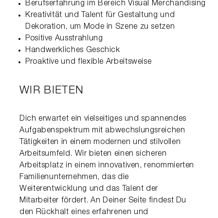
Berufserfahrung im Bereich Visual Merchandising
Kreativität und Talent für Gestaltung und
Dekoration, um Mode in Szene zu setzen
Positive Ausstrahlung
Handwerkliches Geschick
Proaktive und flexible Arbeitsweise
WIR BIETEN
Dich erwartet ein vielseitiges und spannendes 
Aufgabenspektrum mit abwechslungsreichen 
Tätigkeiten in einem modernen und stilvollen 
Arbeitsumfeld. Wir bieten einen sicheren 
Arbeitsplatz in einem innovativen, renommierten 
Familienunternehmen, das die 
Weiterentwicklung und das Talent der 
Mitarbeiter fördert. An Deiner Seite findest Du 
den Rückhalt eines erfahrenen und 