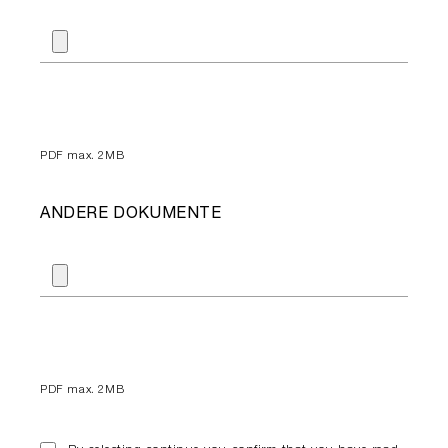
PDF
max. 2MB
ANDERE DOKUMENTE
PDF
max. 2MB