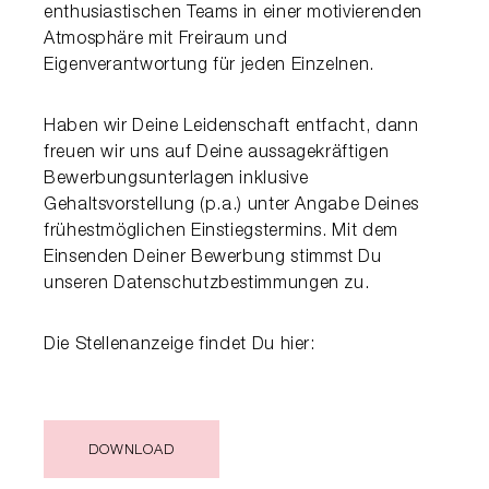
enthusiastischen Teams in einer motivierenden 
Atmosphäre mit Freiraum und 
Eigenverantwortung für jeden Einzelnen.
Haben wir Deine Leidenschaft entfacht, dann
freuen wir uns auf Deine aussagekräftigen
Bewerbungsunterlagen inklusive
Gehaltsvorstellung (p.a.) unter Angabe Deines
frühestmöglichen Einstiegstermins. Mit dem
Einsenden Deiner Bewerbung stimmst Du
unseren Datenschutzbestimmungen zu.
Die Stellenanzeige findet Du hier:
DOWNLOAD