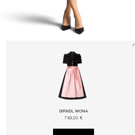
DIRNDL MONA
749,00 €