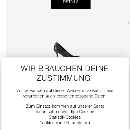
DETAILS
WIR BRAUCHEN DEINE
ZUSTIMMUNG!
LEDERPUMPS
Wir verwenden auf dieser Webseite Cookies. Diese
299,00 €
verarbeiten auch personenbezogene Daten.
Zum Einsatz kommen auf unserer Seite:
DETAILS
Technisch notwendige Cookies
Statistik-Cookies
Cookies von Drittanbietern