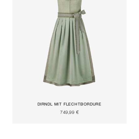
DIRNDL MIT FLECHTBORDÜRE
749,99 €